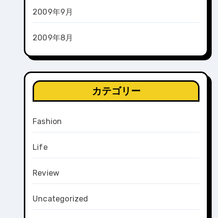
2009年9月
2009年8月
カテゴリー
Fashion
Life
Review
Uncategorized