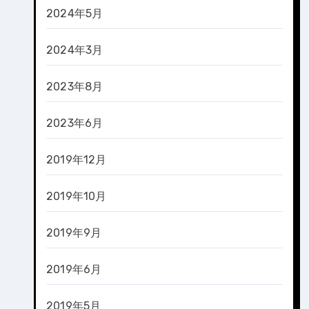
2024年5月
2024年3月
2023年8月
2023年6月
2019年12月
2019年10月
2019年9月
2019年6月
2019年5月