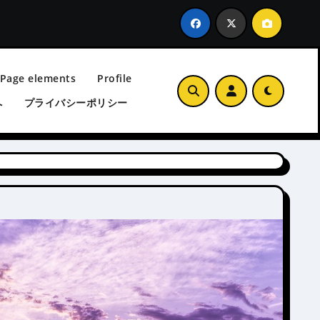
 Page elements
Profile
へ
プライバシーポリシー