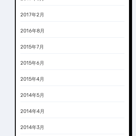
2017年2月
2016年8月
2015年7月
2015年6月
2015年4月
2014年5月
2014年4月
2014年3月