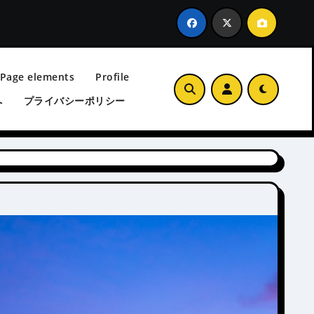
 Page elements
Profile
へ
プライバシーポリシー