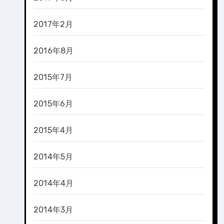
2017年2月
2016年8月
2015年7月
2015年6月
2015年4月
2014年5月
2014年4月
2014年3月