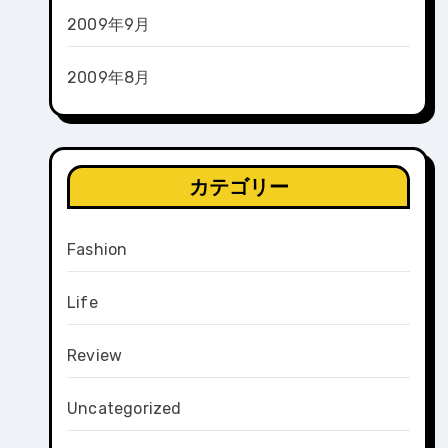
2009年9月
2009年8月
カテゴリー
Fashion
Life
Review
Uncategorized